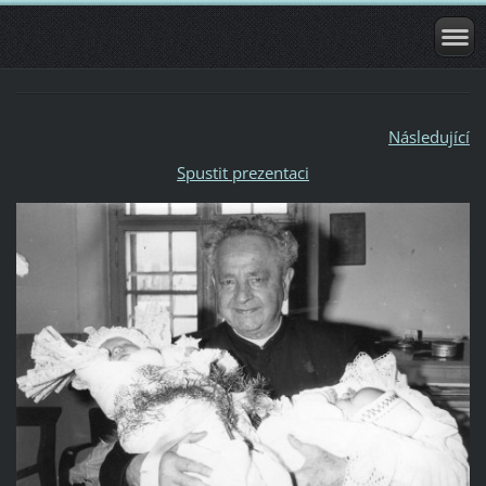
Následující
Spustit prezentaci