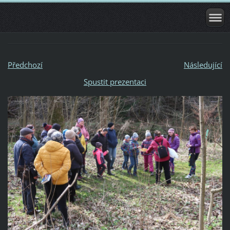
Předchozí
Následující
Spustit prezentaci