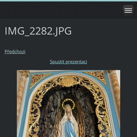
IMG_2282.JPG
Předchozí
Spustit prezentaci