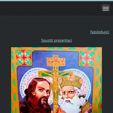
Následující
Spustit prezentaci