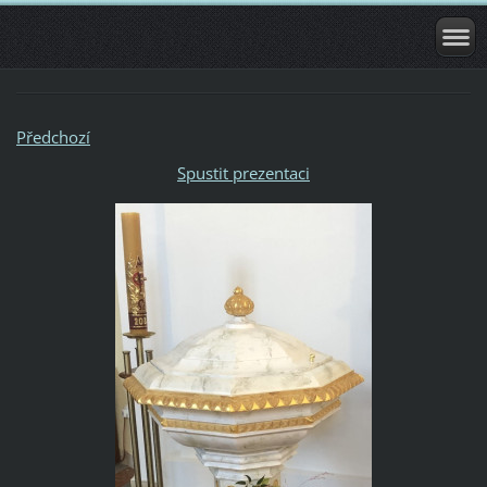
Předchozí
Spustit prezentaci