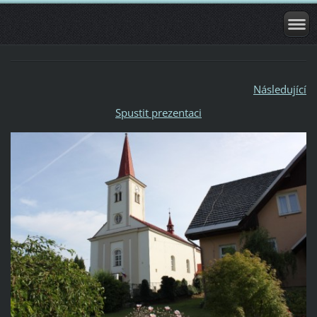
Následující
Spustit prezentaci