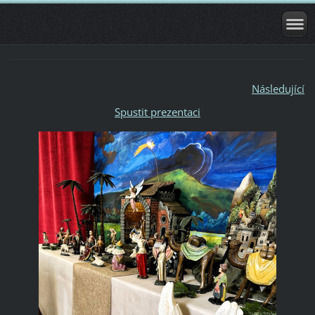
Následující
Spustit prezentaci