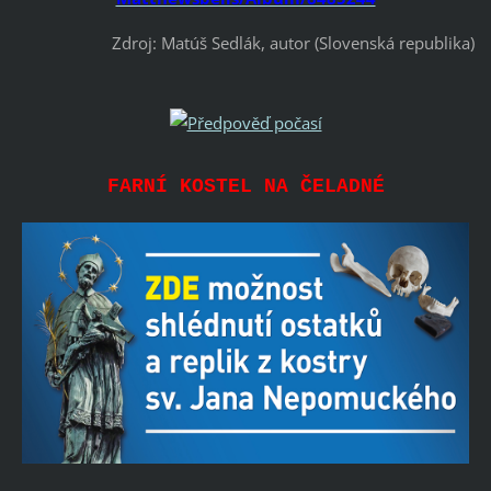
Zdroj: Matúš Sedlák, autor (Slovenská republika)
FARNÍ KOSTEL NA ČELADNÉ