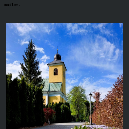
mailem.