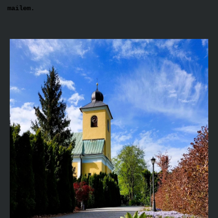
mailem.