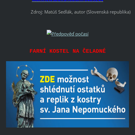
Zdroj: Matúš Sedlák, autor (Slovenská republika)
FARNÍ KOSTEL NA ČELADNÉ