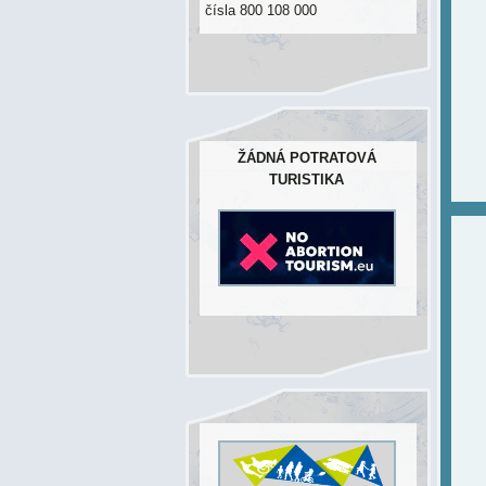
čísla 800 108 000
ŽÁDNÁ POTRATOVÁ
TURISTIKA