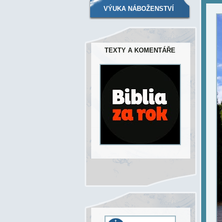
VÝUKA NÁBOŽENSTVÍ
TEXTY A KOMENTÁŘE