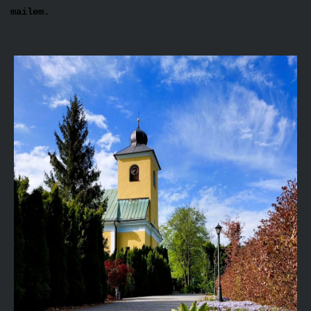
mailem.