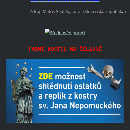
Zdroj: Matúš Sedlák, autor (Slovenská republika)
FARNÍ KOSTEL NA ČELADNÉ