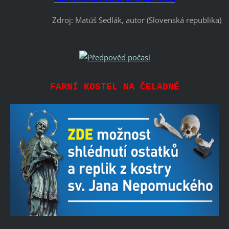
Zdroj: Matúš Sedlák, autor (Slovenská republika)
FARNÍ KOSTEL NA ČELADNÉ