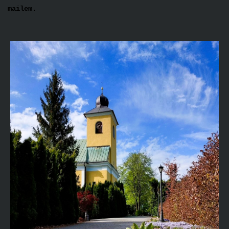
mailem.