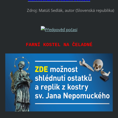
Zdroj: Matúš Sedlák, autor (Slovenská republika)
FARNÍ KOSTEL NA ČELADNÉ