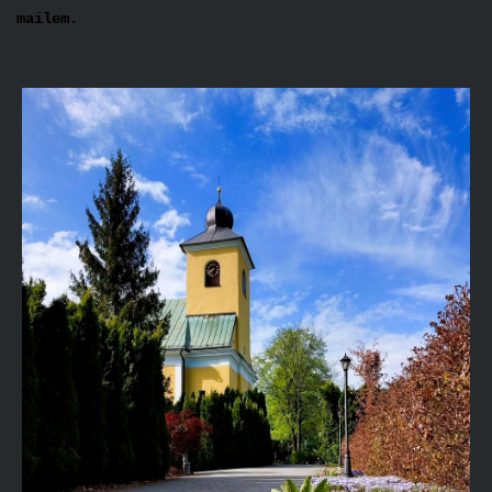
mailem.